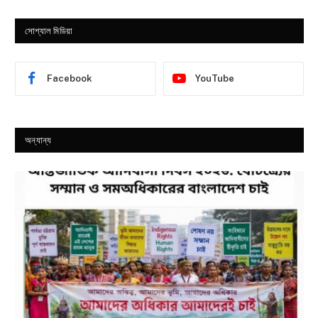
সোশ্যাল মিডিয়া
Facebook
YouTube
অন্যান্য