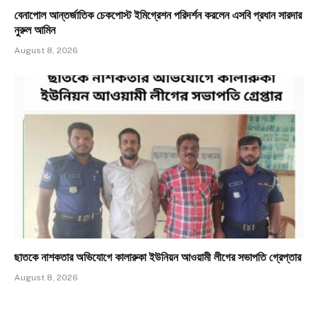
বেনাপোল আন্তর্জাতিক চেকপোস্ট ইমিগ্রেশন পরিদর্শন করলেন এসবি প্রধান সারদার
নুরুল আমিন
August 8, 2026
ছাতকে নাশকতার অভিযোগে কালারুকা ইউনিয়ন আওয়ামী লীগের সভাপতি গ্রেপ্তার
August 8, 2026