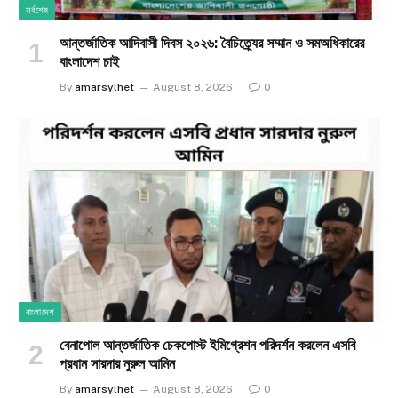
সর্বশেষ
আন্তর্জাতিক আদিবাসী দিবস ২০২৬: বৈচিত্র্যের সম্মান ও সমঅধিকারের
বাংলাদেশ চাই
By
amarsylhet
August 8, 2026
0
বাংলাদেশ
বেনাপোল আন্তর্জাতিক চেকপোস্ট ইমিগ্রেশন পরিদর্শন করলেন এসবি
প্রধান সারদার নুরুল আমিন
By
amarsylhet
August 8, 2026
0