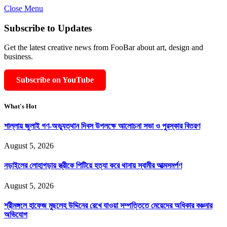
Close Menu
Subscribe to Updates
Get the latest creative news from FooBar about art, design and
business.
Subscribe on YouTube
What's Hot
শাল্লায় জুলাই গণ-অভ্যুত্থান দিবস উপলক্ষে আলোচনা সভা ও পুরস্কার বিতরণ
August 5, 2026
নড়াইলের লোহাগড়ায় স্ত্রীকে পিটিয়ে হত্যা করে থানায় স্বামীর আত্মসমর্পণ
August 5, 2026
শ্রীমঙ্গলে হাফেজ মুছলেহ উদ্দিনের রেখে যাওয়া সম্পত্তিতে মেয়েদের অধিকার বঞ্চনার
অভিযোগ