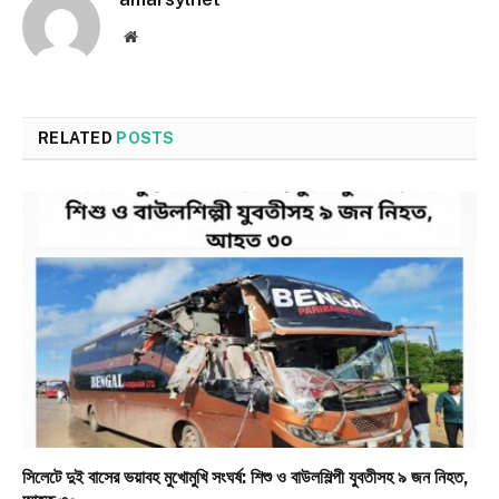
Website
RELATED
POSTS
সিলেটে দুই বাসের ভয়াবহ মুখোমুখি সংঘর্ষ: শিশু ও বাউলশিল্পী যুবতীসহ ৯ জন নিহত,