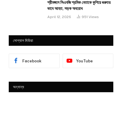
শ্রীমঙ্গলে সিএনজি শ্রমিক নেতাকে কুপিয়ে গুরুতর
ভাবে আহত, সড়ক অবরোধ
April 12, 2026
951
Views
সোশ্যাল মিডিয়া
Facebook
YouTube
অন্যান্য