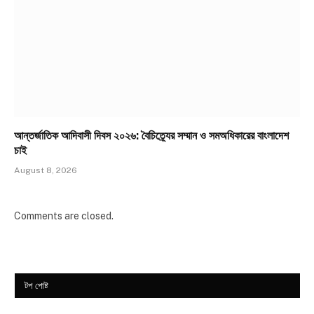
আন্তর্জাতিক আদিবাসী দিবস ২০২৬: বৈচিত্র্যের সম্মান ও সমঅধিকারের বাংলাদেশ
চাই
August 8, 2026
Comments are closed.
টপ পোষ্ট