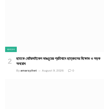
বাংলাদেশ
ছাতকে মোটরসাইকেল ভাঙচুরের প্রতিবাদে ছাত্রদলের বিক্ষোভ ও সড়ক
অবরোধ
By
amarsylhet
August 9, 2026
0