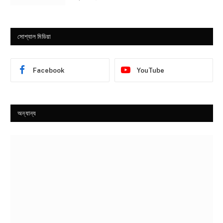
সোশ্যাল মিডিয়া
Facebook
YouTube
অন্যান্য