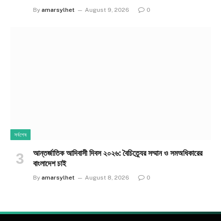
By
amarsylhet
August 9, 2026
0
সর্বশেষ
আন্তর্জাতিক আদিবাসী দিবস ২০২৬: বৈচিত্র্যের সম্মান ও সমঅধিকারের
বাংলাদেশ চাই
By
amarsylhet
August 8, 2026
0