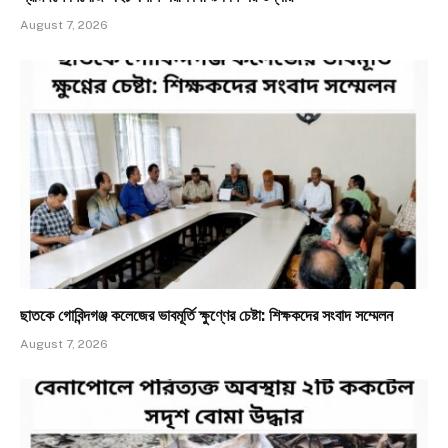
August 7, 2026
ছাতকে গোবিন্দগঞ্জ কলেজের ভাবমূর্তি ক্ষুণ্ণের চেষ্টা: শিক্ষকদের সংবাদ সম্মেলন
August 7, 2026