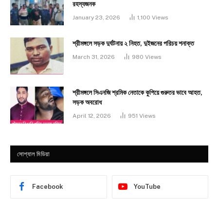
রহস্যজনক
January 23, 2026
1,100
Views
শ্রীমঙ্গলে সড়ক দুর্ঘটনায় ২ নিহত, দুইজনের পরিচয় শনাক্ত
March 31, 2026
980
Views
শ্রীমঙ্গলে সিএনজি শ্রমিক নেতাকে কুপিয়ে গুরুতর ভাবে আহত,
সড়ক অবরোধ
April 12, 2026
951
Views
সোশ্যাল মিডিয়া
Facebook
YouTube