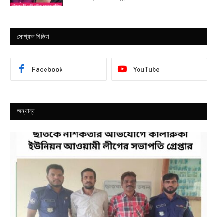
সোশ্যাল মিডিয়া
Facebook
YouTube
অন্যান্য