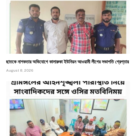
ছাতকে নাশকতার অভিযোগে কালারুকা ইউনিয়ন আওয়ামী লীগের সভাপতি গ্রেপ্তার
August 8, 2026