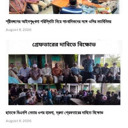
শ্রীমঙ্গলের আইনশৃঙ্খলা পরিস্থিতি নিয়ে সাংবাদিকদের সঙ্গে ওসির মতবিনিময়
August 8, 2026
ছাতকে বিএনপি নেতার ওপর হামলা, দ্রুত গ্রেফতারের দাবিতে বিক্ষোভ
August 8, 2026