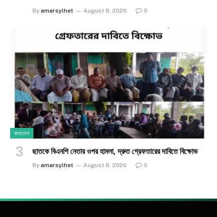
By
amarsylhet
August 8, 2026
0
বাংলাদেশ
ছাতকে বিএনপি নেতার ওপর হামলা, দ্রুত গ্রেফতারের দাবিতে বিক্ষোভ
By
amarsylhet
August 8, 2026
0