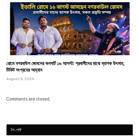
রোমে নগরবাউল জেমসের কনসার্ট ১৬ আগস্ট: প্রবাসীদের মাঝে ব্যাপক উৎসাহ,
টিকিট সংগ্রহের আহ্বান
August 9, 2026
Comments are closed.
টপ পোষ্ট