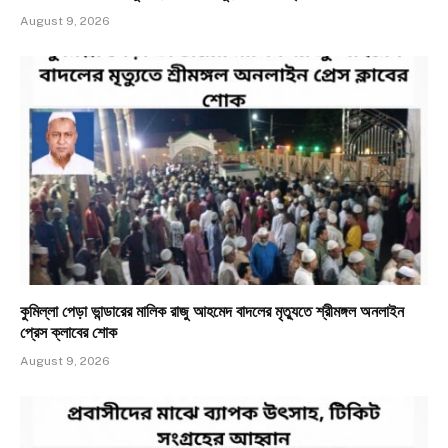
August 9, 2026
কুমিল্লা পেড়া ভান্ডারের মালিক রাজু আহমেদ বাদলের মৃত্যুতে শ্রীমঙ্গল অনলাইন
প্রেস ক্লাবের শোক
August 9, 2026