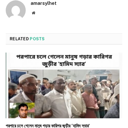
amarsylhet
Website
RELATED
POSTS
পরপারে চলে গেলেন মানুষ গড়ার কারিগর জুড়ীর ‘হামিদ স্যার’