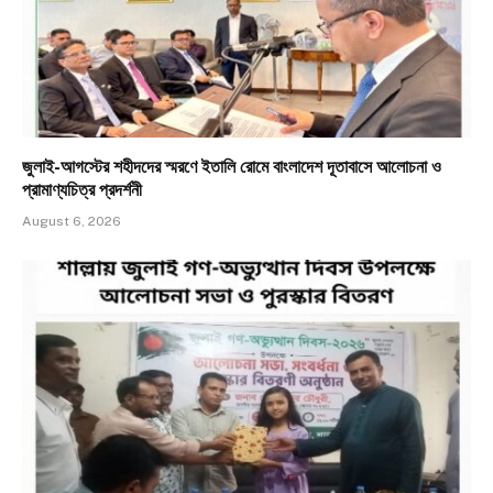
জুলাই-আগস্টের শহীদদের স্মরণে ইতালি রোমে বাংলাদেশ দূতাবাসে আলোচনা ও
প্রামাণ্যচিত্র প্রদর্শনী
August 6, 2026