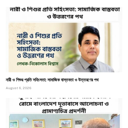
নারী ও শিশুর প্রতি সহিংসতা: সামাজিক বাস্তবতা ও উত্তরণের পথ
August 6, 2026