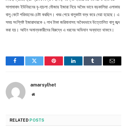
সালামাবাদ ইউনিয়নের বৃ-হাচলা মৌজায় ইজারা নিয়ে অবৈধ ভাবে বড়কালিয়া এলাকায়
বালু কেটে পরিবহনের চেষ্টা করছিল। খবর পেয়ে বালুকাটা বন্ধ করে দেয়া হয়েছে। এ
সময় সংশ্লিষ্ট ইজারাদারকে ২ লাখ টাকা জরিমানাসহ অবৈধভাবে উত্তোলিত বালু জব্দ
করা হয়। আইন অমান্যকারীদের বিরুদ্ধে এ ধরনের অভিযান অব্যাহত থাকবে।
Facebook
Twitter
Pinterest
LinkedIn
Tumblr
Email
amarsylhet
Website
RELATED
POSTS