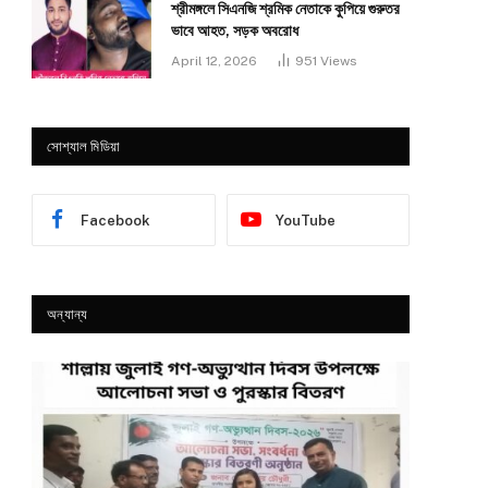
শ্রীমঙ্গলে সিএনজি শ্রমিক নেতাকে কুপিয়ে গুরুতর
ভাবে আহত, সড়ক অবরোধ
April 12, 2026
951
Views
সোশ্যাল মিডিয়া
Facebook
YouTube
অন্যান্য