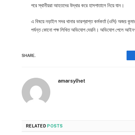
পরে স্থানীয়রা আহতদের উদ্ধার করে হাসপাতালে নিয়ে যান।
এ বিষয়ে নড়াইল সদর থানার ভারপ্রাপ্ত কর্মকর্তা (ওসি) অজয় কুমা
পর্যন্ত কোনো পক্ষ লিখিত অভিযোগ দেয়নি। অভিযোগ পেলে আইনগ
SHARE.
amarsylhet
RELATED
POSTS