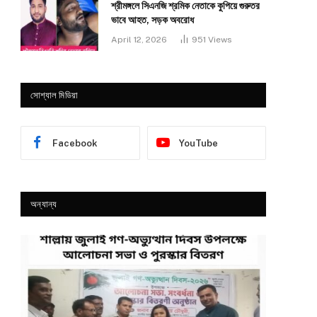
শ্রীমঙ্গলে সিএনজি শ্রমিক নেতাকে কুপিয়ে গুরুতর
ভাবে আহত, সড়ক অবরোধ
April 12, 2026
951
Views
সোশ্যাল মিডিয়া
Facebook
YouTube
অন্যান্য