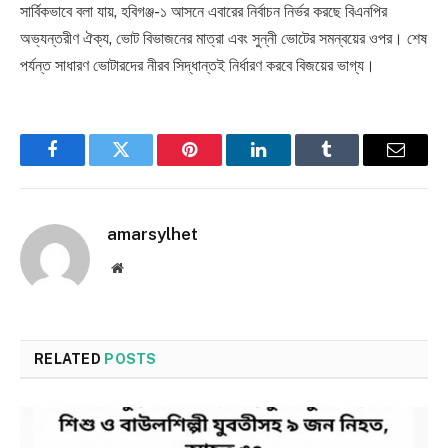
সার্বিকভাবে বলা যায়, হবিগঞ্জ-১ আসনে এবারের নির্বাচন নির্ভর করছে বিএনপির
অভ্যন্তরীণ ঐক্য, ভোট বিভাজনের মাত্রা এবং সুন্নী ভোটের সমন্বয়ের ওপর। শেষ
পর্যন্ত সাধারণ ভোটারদের নীরব সিদ্ধান্তই নির্ধারণ করবে বিজয়ের ভাগ্য।
Facebook
Twitter
Pinterest
LinkedIn
Tumblr
Email
amarsylhet
Website
RELATED
POSTS