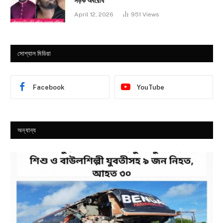
সড়ক অবরোধ
April 12, 2026
951
Views
সোশ্যাল মিডিয়া
Facebook
YouTube
অন্যান্য