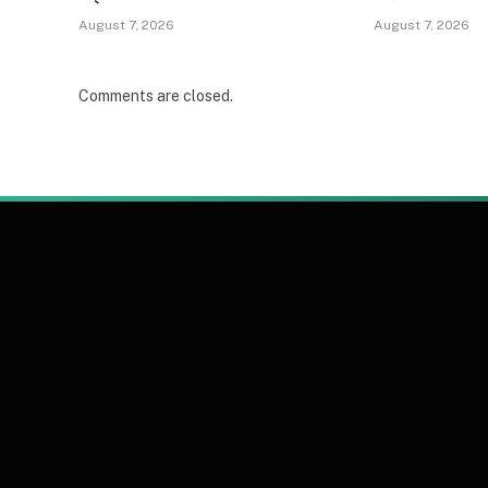
August 7, 2026
August 7, 2026
Comments are closed.