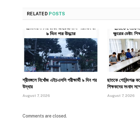
RELATED
POSTS
শ্রীমঙ্গলে নিখোঁজ এইচএসসি পরীক্ষার্থী ৯ দিন পর
ছাতকে গোবিন্দগঞ্জ কলেজ
উদ্ধার
শিক্ষকদের সংবাদ সম্
August 7, 2026
August 7, 2026
Comments are closed.