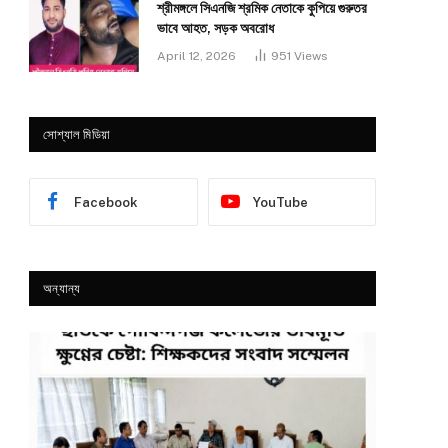
শ্রীমঙ্গলে সিএনজি শ্রমিক নেতাকে কুপিয়ে গুরুতর
ভাবে আহত, সড়ক অবরোধ
April 12, 2026
951
Views
সোশ্যাল মিডিয়া
Facebook
YouTube
অন্যান্য