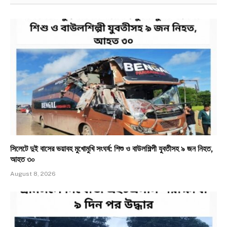
সিলেটে দুই বাসের ভয়াবহ মুখোমুখি সংঘর্ষ: শিশু ও বাউলশিল্পী যুবতীসহ ৯ জন নিহত,
আহত ৩০
August 8, 2026