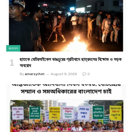
বাংলাদেশ
ছাতকে মোটরসাইকেল ভাঙচুরের প্রতিবাদে ছাত্রদলের বিক্ষোভ ও সড়ক
অবরোধ
By
amarsylhet
August 9, 2026
0