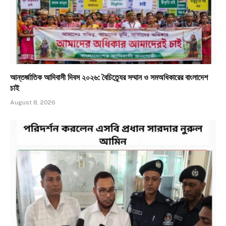
আন্তর্জাতিক আদিবাসী দিবস ২০২৬: বৈচিত্র্যের সম্মান ও সমঅধিকারের বাংলাদেশ
চাই
August 8, 2026