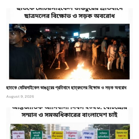
ছাতকে মোটরসাইকেল ভাঙচুরের প্রতিবাদে ছাত্রদলের বিক্ষোভ ও সড়ক অবরোধ
August 9, 2026