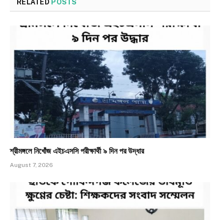
RELATED
POSTS
শ্রীমঙ্গলে নিখোঁজ এইচএসসি পরীক্ষার্থী ৯ দিন পর উদ্ধার
August 7, 2026