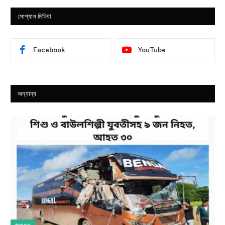
সোশ্যাল মিডিয়া
Facebook
YouTube
অন্যান্য
বাংলাদেশ