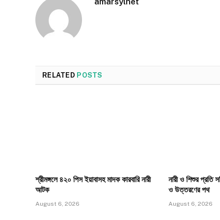
amarsylhet
RELATED
POSTS
শ্রীমঙ্গলে ৪২০ পিস ইয়াবাসহ মাদক কারবারি নারী
নারী ও শিশুর প্রতি 
আটক
ও উত্তরণের পথ
August 6, 2026
August 6, 2026