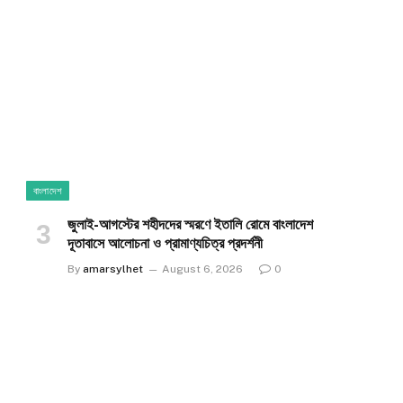
বাংলাদেশ
জুলাই-আগস্টের শহীদদের স্মরণে ইতালি রোমে বাংলাদেশ
দূতাবাসে আলোচনা ও প্রামাণ্যচিত্র প্রদর্শনী
By
amarsylhet
August 6, 2026
0