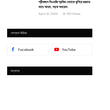
শ্রীমঙ্গলে সিএনজি শ্রমিক নেতাকে কুপিয়ে গুরুতর
ভাবে আহত, সড়ক অবরোধ
April 12, 2026
951
Views
সোশ্যাল মিডিয়া
Facebook
YouTube
অন্যান্য