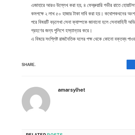
এজাহারে আরও উল্লেখ করা হয়, ৪ ফেব্রুয়ারি গভীর রাতে হোয়াটসঅ্য
কমপক্ষে ২ লাখ ৫০ হাজার টাকা দাবি করা হয়। কথোপকথনের অংশ
পরে বিষয়টি বড়লেখা সেনা ক্যাম্পকে জানানো হলে সেনাবাহিনী অভ
গ্রহণের জন্য পুলিশে হস্তান্তর করে।
এ বিষয়ে সংশ্লিষ্ট রাজনৈতিক দলের পক্ষ থেকে কোনো বক্তব্য পাও
SHARE.
amarsylhet