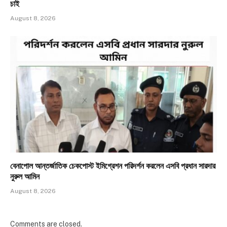
চাই
August 8, 2026
বেনাপোল আন্তর্জাতিক চেকপোস্ট ইমিগ্রেশন পরিদর্শন করলেন এসবি প্রধান সারদার
নুরুল আমিন
August 8, 2026
Comments are closed.