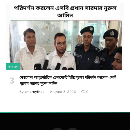
বাংলাদেশ
বেনাপোল আন্তর্জাতিক চেকপোস্ট ইমিগ্রেশন পরিদর্শন করলেন এসবি
প্রধান সারদার নুরুল আমিন
By
amarsylhet
August 8, 2026
0