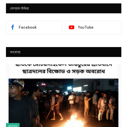
সোশ্যাল মিডিয়া
Facebook
YouTube
অন্যান্য
বাংলাদেশ