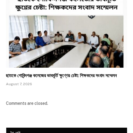
ছাতকে গোবিন্দগঞ্জ কলেজের ভাবমূর্তি ক্ষুণ্ণের চেষ্টা: শিক্ষকদের সংবাদ সম্মেলন
August 7, 2026
Comments are closed.
টপ পোষ্ট