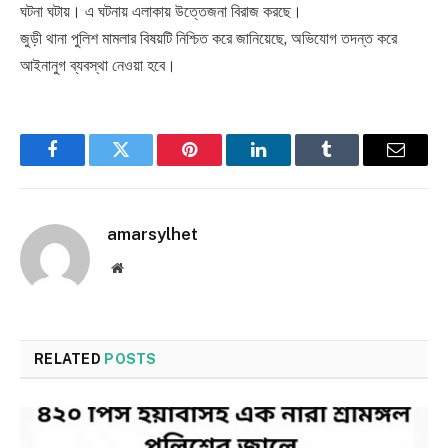
ঘটনা ঘটায়। এ ঘটনায় এলাকায় উত্তেজনা বিরাজ করছে।
জুড়ী থানা পুলিশ মামলার বিষয়টি নিশ্চিত করে জানিয়েছে, অভিযোগ তদন্ত করে
আইনানুগ ব্যবস্থা নেওয়া হবে।
Facebook
Twitter
Pinterest
LinkedIn
Tumblr
Email
amarsylhet
Website
RELATED
POSTS