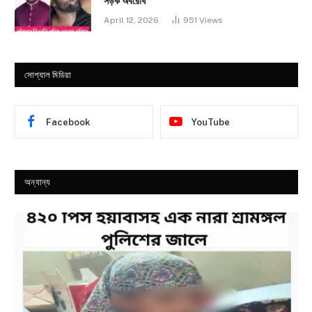
সড়ক অবরোধ
April 12, 2026
951
Views
সোশ্যাল মিডিয়া
Facebook
YouTube
অন্যান্য