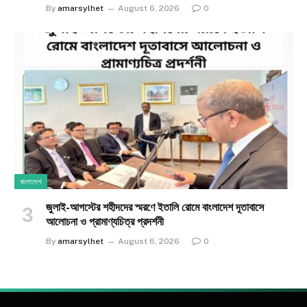
By
amarsylhet
August 6, 2026
0
বাংলাদেশ
জুলাই-আগস্টের শহীদদের স্মরণে ইতালি রোমে বাংলাদেশ দূতাবাসে
আলোচনা ও প্রামাণ্যচিত্র প্রদর্শনী
By
amarsylhet
August 6, 2026
0