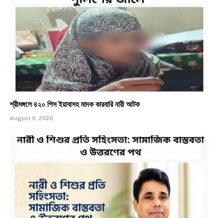
শ্রীমঙ্গলে ৪২০ পিস ইয়াবাসহ মাদক কারবারি নারী আটক
August 6, 2026