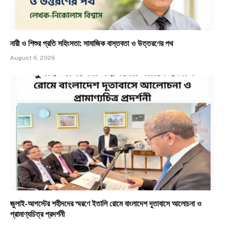
নারী ও শিশুর প্রতি সহিংসতা: সামাজিক বাস্তবতা ও উত্তরণের পথ
August 6, 2026
জুলাই-আগস্টের শহীদদের স্মরণে ইতালি রোমে বাংলাদেশ দূতাবাসে আলোচনা ও
প্রামাণ্যচিত্র প্রদর্শনী