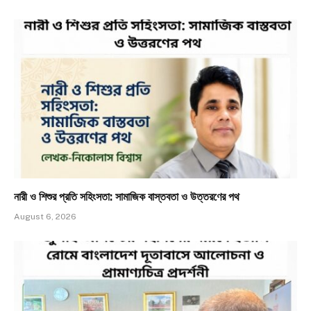
নারী ও শিশুর প্রতি সহিংসতা: সামাজিক বাস্তবতা ও উত্তরণের পথ
August 6, 2026