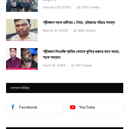
January 23, 2026
1,100
Views
শ্রীমঙ্গলে সড়ক দুর্ঘটনায় ২ নিহত, দুইজনের পরিচয় শনাক্ত
March 31, 2026
980
Views
শ্রীমঙ্গলে সিএনজি শ্রমিক নেতাকে কুপিয়ে গুরুতর ভাবে আহত,
সড়ক অবরোধ
April 12, 2026
951
Views
সোশ্যাল মিডিয়া
Facebook
YouTube