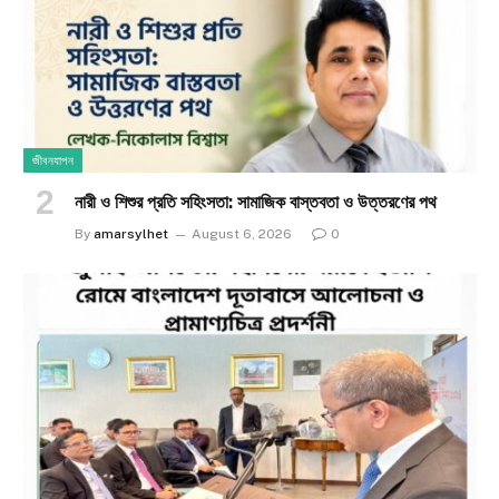
জীবনযাপন
নারী ও শিশুর প্রতি সহিংসতা: সামাজিক বাস্তবতা ও উত্তরণের পথ
By
amarsylhet
August 6, 2026
0