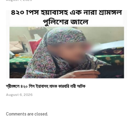
শ্রীমঙ্গলে ৪২০ পিস ইয়াবাসহ মাদক কারবারি নারী আটক
August 6, 2026
Comments are closed.