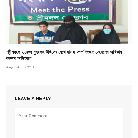
শ্রীমঙ্গলে হাফেজ মুছলেহ উদ্দিনের রেখে যাওয়া সম্পত্তিতে মেয়েদের অধিকার
বঞ্চনার অভিযোগ
August 5, 2026
LEAVE A REPLY