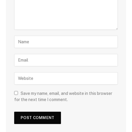
Save my name, email, and website in this browser
for the next time I comment.