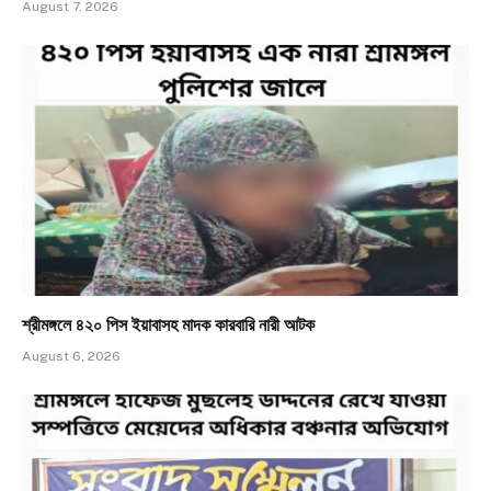
August 7, 2026
শ্রীমঙ্গলে ৪২০ পিস ইয়াবাসহ মাদক কারবারি নারী আটক
August 6, 2026