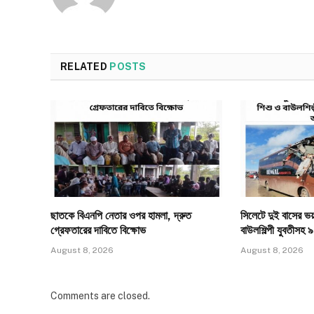
RELATED
POSTS
ছাতকে বিএনপি নেতার ওপর হামলা, দ্রুত
সিলেটে দুই বাসের ভয়
গ্রেফতারের দাবিতে বিক্ষোভ
বাউলশিল্পী যুবতীস
August 8, 2026
August 8, 2026
Comments are closed.