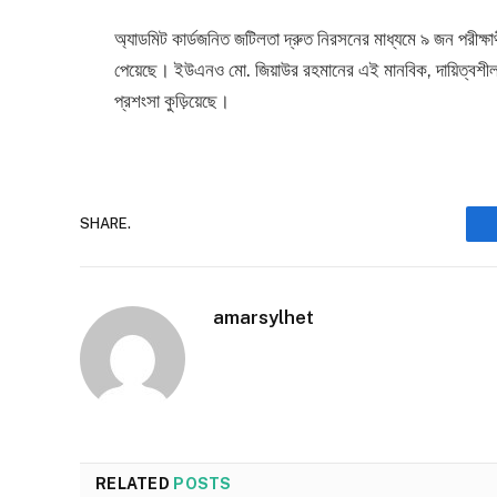
অ্যাডমিট কার্ডজনিত জটিলতা দ্রুত নিরসনের মাধ্যমে ৯ জন পরীক্ষার্থ
পেয়েছে। ইউএনও মো. জিয়াউর রহমানের এই মানবিক, দায়িত্বশীল
প্রশংসা কুড়িয়েছে।
SHARE.
amarsylhet
RELATED
POSTS