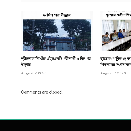
শ্রীমঙ্গলে নিখোঁজ এইচএসসি পরীক্ষার্থী ৯ দিন পর
ছাতকে গোবিন্দগঞ্জ কলেজ
উদ্ধার
শিক্ষকদের সংবাদ সম্
August 7, 2026
August 7, 2026
Comments are closed.