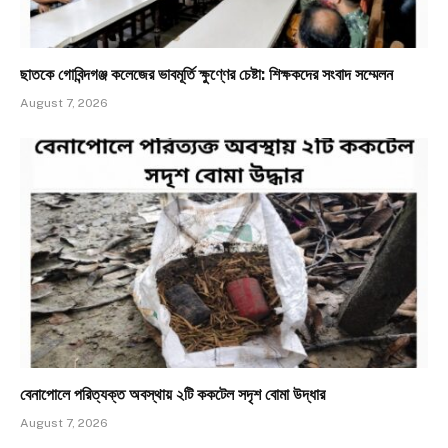
ছাতকে গোবিন্দগঞ্জ কলেজের ভাবমূর্তি ক্ষুণ্ণের চেষ্টা: শিক্ষকদের সংবাদ সম্মেলন
August 7, 2026
​বেনাপোলে পরিত্যক্ত অবস্থায় ২টি ককটেল সদৃশ বোমা উদ্ধার
August 7, 2026