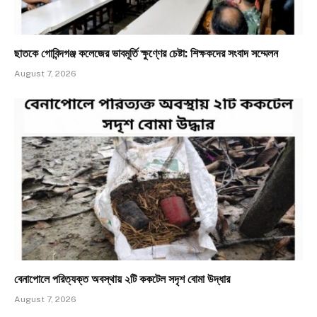
ছাতকে গোবিন্দগঞ্জ কলেজের ভাবমূর্তি ক্ষুণ্ণের চেষ্টা: শিক্ষকদের সংবাদ সম্মেলন
August 7, 2026
​বেনাপোলে পরিত্যক্ত অবস্থায় ২টি ককটেল সদৃশ বোমা উদ্ধার
August 7, 2026