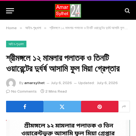
»
»
Home
আইন-শৃঙ্খলা
শ্রীমঙ্গলে ১২ মামলার পলাতক ও তিনটি ওয়ারেন্টের দুর্ধর্ষ আসামি ফুল মিয়া গ্রেপ্তার
আইন-শৃঙ্খলা
শ্রীমঙ্গলে ১২ মামলার পলাতক ও তিনটি
ওয়ারেন্টের দুর্ধর্ষ আসামি ফুল মিয়া গ্রেপ্তার
By
amarsylhet
July 6, 2026
Updated:
July 6, 2026
No Comments
2 Mins Read