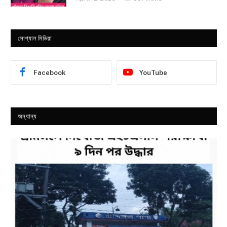
সোশ্যাল মিডিয়া
Facebook
YouTube
অন্যান্য