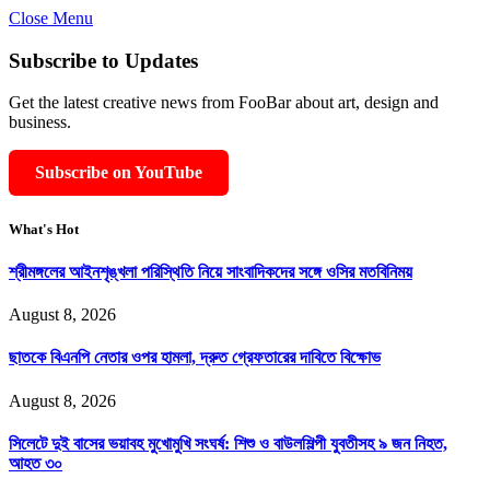
Close Menu
Subscribe to Updates
Get the latest creative news from FooBar about art, design and
business.
Subscribe on YouTube
What's Hot
শ্রীমঙ্গলের আইনশৃঙ্খলা পরিস্থিতি নিয়ে সাংবাদিকদের সঙ্গে ওসির মতবিনিময়
August 8, 2026
ছাতকে বিএনপি নেতার ওপর হামলা, দ্রুত গ্রেফতারের দাবিতে বিক্ষোভ
August 8, 2026
সিলেটে দুই বাসের ভয়াবহ মুখোমুখি সংঘর্ষ: শিশু ও বাউলশিল্পী যুবতীসহ ৯ জন নিহত,
আহত ৩০