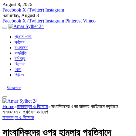
August 8, 2026
Facebook
X (Twitter)
Instagram
Saturday, August 8
Facebook
X (Twitter)
Instagram
Pinterest
Vimeo
প্রধান পাতা
সর্বশেষ
বাংলাদেশ
রাজনীতি
বাণিজ্য
বিনোদন
খেলা
ভিডিও
Subscribe
Home
»
মানববন্ধন ও বিক্ষোভ
»
সাংবাদিকদের ওপর হামলার প্রতিবাদে নড়াইলে
মানববন্ধন ও প্রতিবাদ সমাবেশ
মানববন্ধন ও বিক্ষোভ
সাংবাদিকদের ওপর হামলার প্রতিবাদে