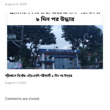
August 8, 2026
শ্রীমঙ্গলে নিখোঁজ এইচএসসি পরীক্ষার্থী ৯ দিন পর উদ্ধার
August 7, 2026
Comments are closed.