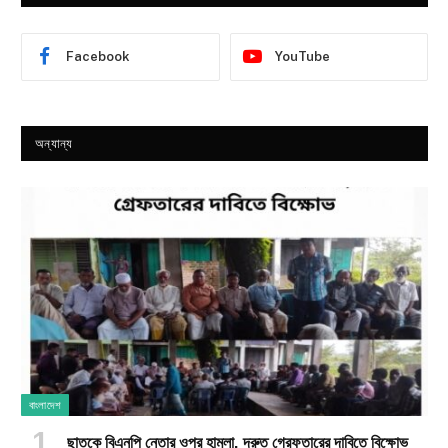
Facebook
YouTube
অন্যান্য
বাংলাদেশ
ছাতকে বিএনপি নেতার ওপর হামলা, দ্রুত গ্রেফতারের দাবিতে বিক্ষোভ