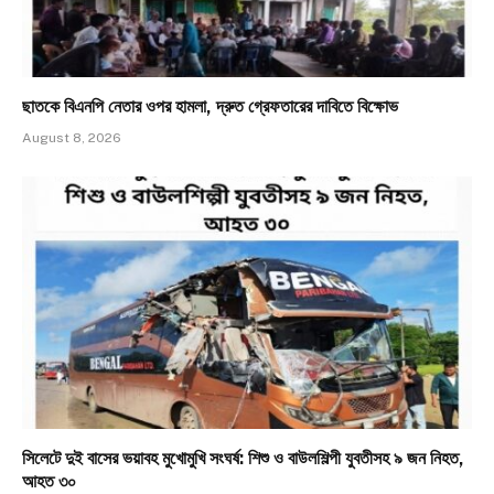
ছাতকে বিএনপি নেতার ওপর হামলা, দ্রুত গ্রেফতারের দাবিতে বিক্ষোভ
August 8, 2026
সিলেটে দুই বাসের ভয়াবহ মুখোমুখি সংঘর্ষ: শিশু ও বাউলশিল্পী যুবতীসহ ৯ জন নিহত,
আহত ৩০