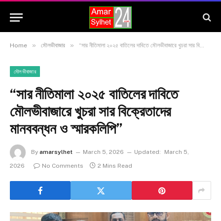
»
»
Home
মৌলভীবাজার
“সার নীতিমালা ২০২৫ বাতিলের দাবিতে মৌলভীবাজারে খুচরা সার বিক্রেতাদের মানববন্ধন ও স্মারকলিপি”
মৌলভীবাজার
“সার নীতিমালা ২০২৫ বাতিলের দাবিতে
মৌলভীবাজারে খুচরা সার বিক্রেতাদের
মানববন্ধন ও স্মারকলিপি”
By
amarsylhet
March 5, 2026
Updated:
March 5,
2026
No Comments
2 Mins Read