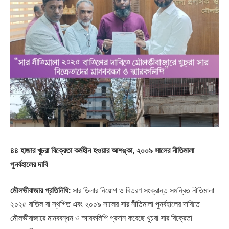
৪৪ হাজার খুচরা বিক্রেতা কর্মহীন হওয়ার আশঙ্কা, ২০০৯ সালের নীতিমালা
পুনর্বহালের দাবি
মৌলভীবাজার প্রতিনিধি:
সার ডিলার নিয়োগ ও বিতরণ সংক্রান্ত সমন্বিত নীতিমালা
২০২৫ বাতিল বা স্থগিত এবং ২০০৯ সালের সার নীতিমালা পুনর্বহালের দাবিতে
মৌলভীবাজারে মানববন্ধন ও স্মারকলিপি প্রদান করেছে খুচরা সার বিক্রেতা