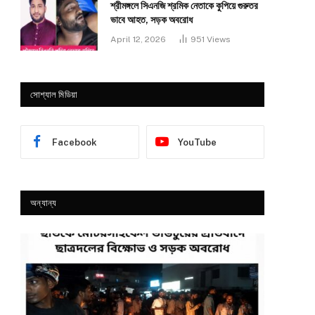
শ্রীমঙ্গলে সিএনজি শ্রমিক নেতাকে কুপিয়ে গুরুতর
ভাবে আহত, সড়ক অবরোধ
April 12, 2026
951
Views
সোশ্যাল মিডিয়া
Facebook
YouTube
অন্যান্য