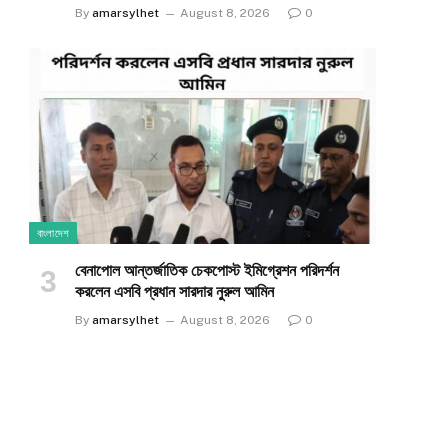
By
amarsylhet
August 8, 2026
0
বাংলাদেশ
বেনাপোল আন্তর্জাতিক চেকপোস্ট ইমিগ্রেশন পরিদর্শন
করলেন এসবি প্রধান সারদার নুরুল আমিন
By
amarsylhet
August 8, 2026
0