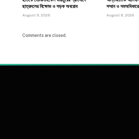
ছাত্রদলের বিক্ষোভ ও সড়ক অবরোধ
সম্মান ও সমঅধিকারে
August 9, 2026
August 8, 2026
Comments are closed.