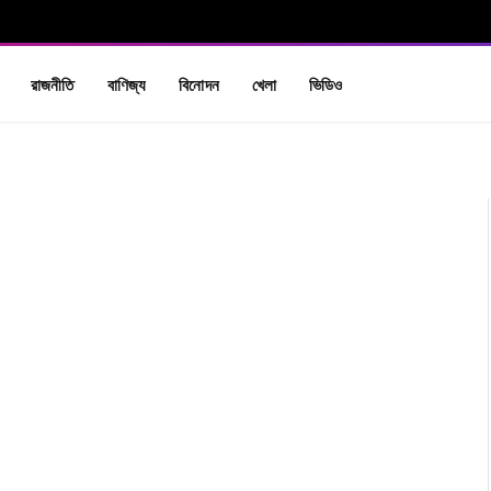
রাজনীতি
বাণিজ্য
বিনোদন
খেলা
ভিডিও