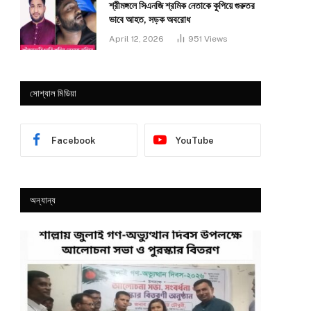
শ্রীমঙ্গলে সিএনজি শ্রমিক নেতাকে কুপিয়ে গুরুতর
ভাবে আহত, সড়ক অবরোধ
April 12, 2026
951
Views
সোশ্যাল মিডিয়া
Facebook
YouTube
অন্যান্য