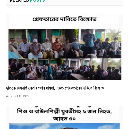
RELATED
POSTS
ছাতকে বিএনপি নেতার ওপর হামলা, দ্রুত গ্রেফতারের দাবিতে বিক্ষোভ
August 8, 2026