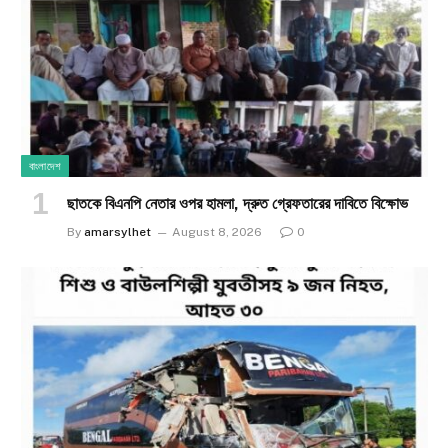
বাংলাদেশ
ছাতকে বিএনপি নেতার ওপর হামলা, দ্রুত গ্রেফতারের দাবিতে বিক্ষোভ
By
amarsylhet
August 8, 2026
0