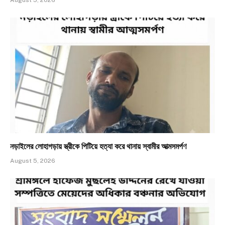
August 5, 2026
নড়াইলের লোহাগড়ায় স্ত্রীকে পিটিয়ে হত্যা করে থানায় স্বামীর আত্মসমর্পণ
August 5, 2026