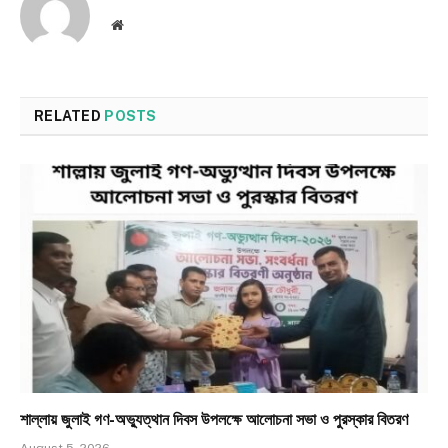
Website
RELATED
POSTS
শাল্লায় জুলাই গণ-অভ্যুত্থান দিবস উপলক্ষে আলোচনা সভা ও পুরস্কার বিতরণ