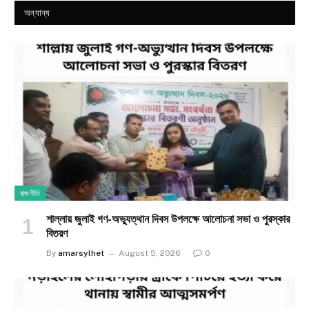
অন্যান্য
রাজনীতি
শাল্লায় জুলাই গণ-অভ্যুত্থান দিবস উপলক্ষে আলোচনা সভা ও পুরস্কার
বিতরণ
By
amarsylhet
August 5, 2026
0