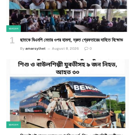
বাংলাদেশ
ছাতকে বিএনপি নেতার ওপর হামলা, দ্রুত গ্রেফতারের দাবিতে বিক্ষোভ
By
amarsylhet
August 8, 2026
0
বাংলাদেশ