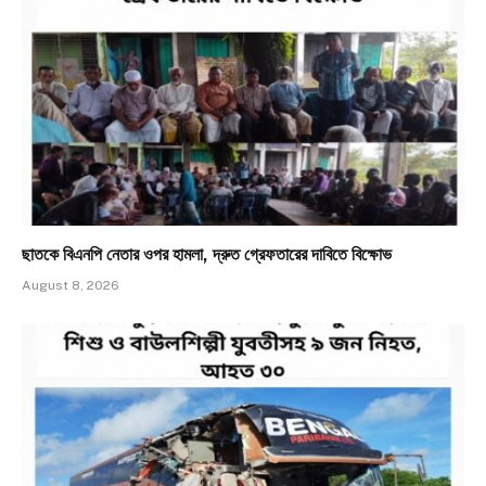
ছাতকে বিএনপি নেতার ওপর হামলা, দ্রুত গ্রেফতারের দাবিতে বিক্ষোভ
August 8, 2026