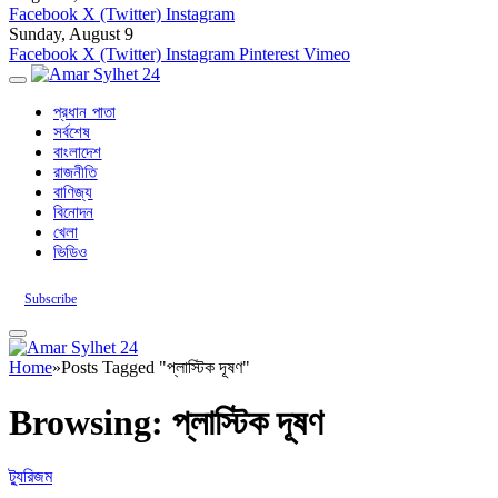
Facebook
X (Twitter)
Instagram
Sunday, August 9
Facebook
X (Twitter)
Instagram
Pinterest
Vimeo
প্রধান পাতা
সর্বশেষ
বাংলাদেশ
রাজনীতি
বাণিজ্য
বিনোদন
খেলা
ভিডিও
Subscribe
Home
»
Posts Tagged "প্লাস্টিক দূষণ"
Browsing:
প্লাস্টিক দূষণ
ট্যুরিজম