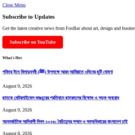
Close Menu
Subscribe to Updates
Get the latest creative news from FooBar about art, design and busine
Subscribe on YouTube
What's Hot
পবিত্র ঈদে মিলাদুন্নবী (ﷺ) উপলক্ষে আরব আমিরাতে ৩দিনের ছুটি ঘোষণা
August 9, 2026
ছাতকে মোটরসাইকেল ভাঙচুরের প্রতিবাদে ছাত্রদলের বিক্ষোভ ও সড়ক অবরোধ
August 9, 2026
আন্তর্জাতিক আদিবাসী দিবস ২০২৬: বৈচিত্র্যের সম্মান ও সমঅধিকারের বাংলাদেশ চাই
August 8, 2026